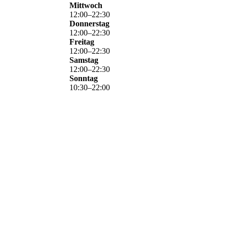
Mittwoch
12
:
00
–
22
:
30
Donnerstag
12
:
00
–
22
:
30
Freitag
12
:
00
–
22
:
30
Samstag
12
:
00
–
22
:
30
Sonntag
10
:
30
–
22
:
00