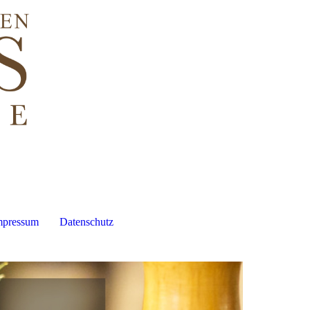
mpressum
Datenschutz