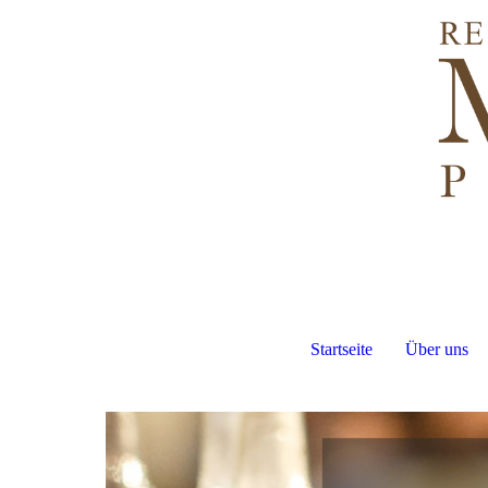
Startseite
Über uns